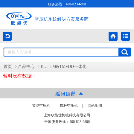
服务热线：
400-823-6800
空压机系统解决方案服务商
首页
产品中心
BLT TM&TM+DD一体化
暂时没有数据！
节能空压机
|
螺杆空压机
|
网站地图
上海欧能优机械科技有限公司
全国服务热线：400-823-6800